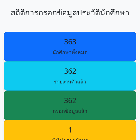
สถิติการกรอกข้อมูลประวัตินักศึกษา
363
นักศึกษาทั้งหมด
362
รายงานตัวแล้ว
362
กรอกข้อมูลแล้ว
1