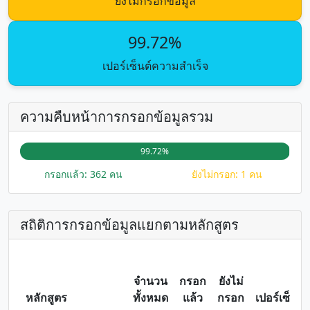
ยังไม่กรอกข้อมูล
99.72%
เปอร์เซ็นต์ความสำเร็จ
ความคืบหน้าการกรอกข้อมูลรวม
99.72%
กรอกแล้ว: 362 คน
ยังไม่กรอก: 1 คน
สถิติการกรอกข้อมูลแยกตามหลักสูตร
จำนวน
กรอก
ยังไม่
หลักสูตร
ทั้งหมด
แล้ว
กรอก
เปอร์เซ็นต์