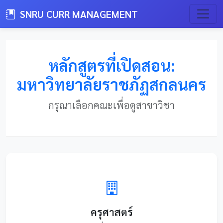
SNRU CURR MANAGEMENT
หลักสูตรที่เปิดสอน:
มหาวิทยาลัยราชภัฏสกลนคร
กรุณาเลือกคณะเพื่อดูสาขาวิชา
ครุศาสตร์