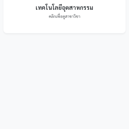
เทคโนโลยีอุตสาหกรรม
คลิกเพื่อดูสาขาวิชา