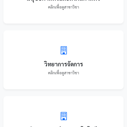
คลิกเพื่อดูสาขาวิชา
วิทยาการจัดการ
คลิกเพื่อดูสาขาวิชา