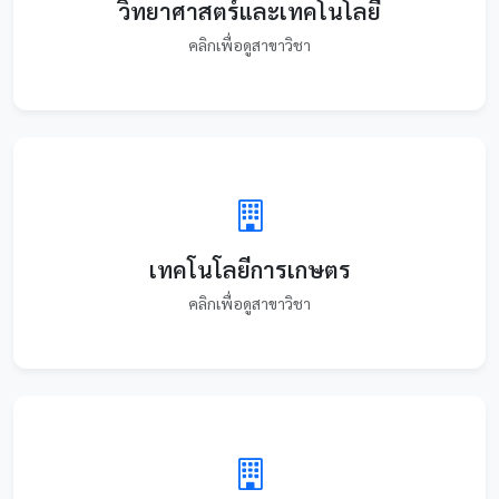
วิทยาศาสตร์และเทคโนโลยี
คลิกเพื่อดูสาขาวิชา
เทคโนโลยีการเกษตร
คลิกเพื่อดูสาขาวิชา