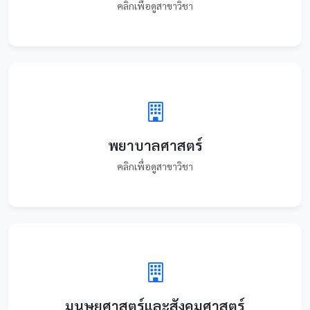
คลิกเพื่อดูสาขาวิชา
พยาบาลศาสตร์
คลิกเพื่อดูสาขาวิชา
มนุษยศาสตร์และสังคมศาสตร์